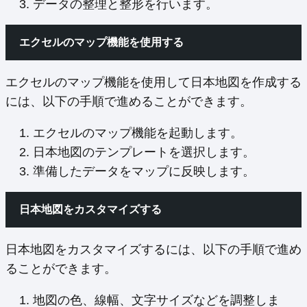
データの整理と整形を行います。
エクセルのマップ機能を使用する
エクセルのマップ機能を使用して日本地図を作成する
には、以下の手順で進めることができます。
エクセルのマップ機能を起動します。
日本地図のテンプレートを選択します。
準備したデータをマップに反映します。
日本地図をカスタマイズする
日本地図をカスタマイズするには、以下の手順で進め
ることができます。
地図の色、線幅、文字サイズなどを調整しま