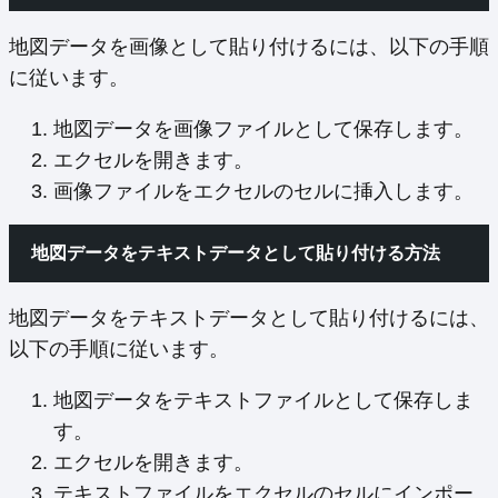
地図データを画像として貼り付けるには、以下の手順
に従います。
地図データを画像ファイルとして保存します。
エクセルを開きます。
画像ファイルをエクセルのセルに挿入します。
地図データをテキストデータとして貼り付ける方法
地図データをテキストデータとして貼り付けるには、
以下の手順に従います。
地図データをテキストファイルとして保存しま
す。
エクセルを開きます。
テキストファイルをエクセルのセルにインポー