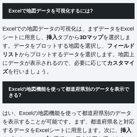
Excelで地図データを可視化するには?
Excelでの地図データの可視化は、まずデータをExcel
シートに用意し、
挿入
タブから
3Dマップ
を選択しま
す。データをプロットする地図を選択し、
フィールド
リスト
からプロットするデータを選択します。地図上
にデータが表示されるので、必要に応じて
カスタマイ
ズ
を行いましょう。
Excelの地図機能を使って都道府県別のデータを表示で
きる?
はい、Excelの地図機能を使って都道府県別のデータ
を表示することが可能です。まず、都道府県名と対応
するデータをExcelシートに用意します。次に、
挿入