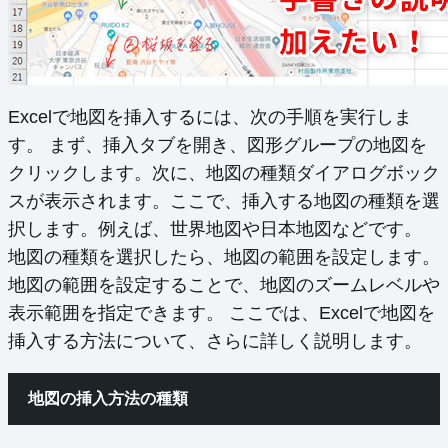
Excelで地図を挿入するには、次の手順を実行しま
す。 まず、挿入タブを開き、図形グループの地図を
クリックします。次に、地図の種類ダイアログボック
スが表示されます。ここで、挿入する地図の種類を選
択します。例えば、世界地図や日本地図などです。
地図の種類を選択したら、地図の範囲を設定します。
地図の範囲を設定することで、地図のズームレベルや
表示範囲を指定できます。 ここでは、Excelで地図を
挿入する方法について、さらに詳しく説明します。
地図の挿入方法の種類