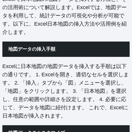
の活用術について解説します。Excelでは、地図デー
タを利用して、統計データの可視化や分析が可能で
す。以下に、Excel日本地図の挿入方法や活用例を紹
介します。
地図データの挿入手順
Excelに日本地図の地図データを挿入する手順は以下
の通りです。 1. Excelを開き、適切なセルを選択しま
す。 2. 「挿入」タブから「図」メニューを選択し、
「地図」をクリックします。 3. 「日本地図」を選択
し、任意の範囲や詳細さを設定します。 4. 必要に応
じて、データを地図に紐付けます。 これで、Excelに
日本地図が挿入されます。