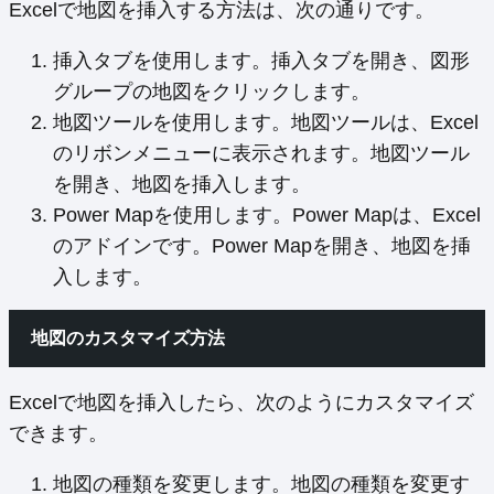
Excelで地図を挿入する方法は、次の通りです。
挿入タブを使用します。挿入タブを開き、図形
グループの地図をクリックします。
地図ツールを使用します。地図ツールは、Excel
のリボンメニューに表示されます。地図ツール
を開き、地図を挿入します。
Power Mapを使用します。Power Mapは、Excel
のアドインです。Power Mapを開き、地図を挿
入します。
地図のカスタマイズ方法
Excelで地図を挿入したら、次のようにカスタマイズ
できます。
地図の種類を変更します。地図の種類を変更す