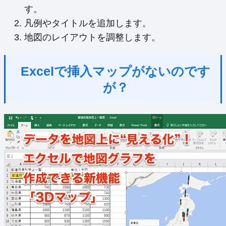
す。
凡例やタイトルを追加します。
地図のレイアウトを調整します。
Excelで挿入マップがないのです
が？