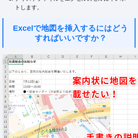
トします。
Excelで地図を挿入するにはどう
すればいいですか？