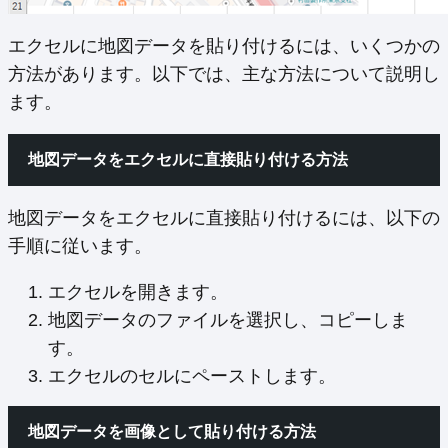
エクセルに地図データを貼り付けるには、いくつかの
方法があります。以下では、主な方法について説明し
ます。
地図データをエクセルに直接貼り付ける方法
地図データをエクセルに直接貼り付けるには、以下の
手順に従います。
エクセルを開きます。
地図データのファイルを選択し、コピーしま
す。
エクセルのセルにペーストします。
地図データを画像として貼り付ける方法