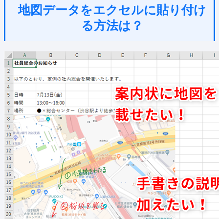
地図データをエクセルに貼り付け
る方法は？