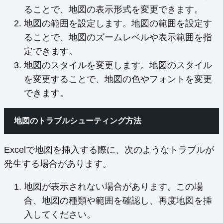
ることで、地図の表示形式を変更できます。
地図の範囲を設定します。地図の範囲を設定す
ることで、地図のズームレベルや表示範囲を指
定できます。
地図のスタイルを変更します。地図のスタイル
を変更することで、地図の色やフォントを変更
できます。
地図のトラブルシューティング方法
Excelで地図を挿入する際に、次のようなトラブルが
発生する場合があります。
地図が表示されない場合があります。この場
合、地図の種類や範囲を確認し、再度地図を挿
入してください。