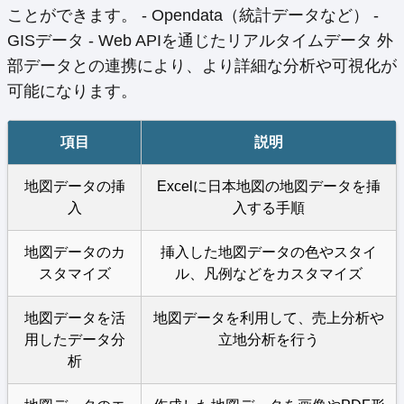
ことができます。 - Opendata（統計データなど） -
GISデータ - Web APIを通じたリアルタイムデータ 外
部データとの連携により、より詳細な分析や可視化が
可能になります。
項目
説明
地図データの挿
Excelに日本地図の地図データを挿
入
入する手順
地図データのカ
挿入した地図データの色やスタイ
スタマイズ
ル、凡例などをカスタマイズ
地図データを活
地図データを利用して、売上分析や
用したデータ分
立地分析を行う
析