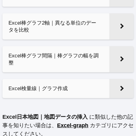
Excel棒グラフ2軸｜異なる単位のデー
タを比較
Excel棒グラフ間隔｜棒グラフの幅を調
整
Excel検量線｜グラフ作成
Excel日本地図｜地図データの挿入
に類似した他の記
事を知りたい場合は、
Excel-graph
カテゴリにアクセ
スしてください。