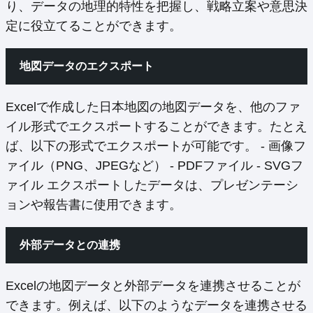
り、データの地理的特性を把握し、戦略立案や意思決
定に役立てることができます。
地図データのエクスポート
Excelで作成した日本地図の地図データを、他のファ
イル形式でエクスポートすることができます。たとえ
ば、以下の形式でエクスポートが可能です。 - 画像フ
ァイル（PNG、JPEGなど） - PDFファイル - SVGフ
ァイル エクスポートしたデータは、プレゼンテーシ
ョンや報告書に使用できます。
外部データとの連携
Excelの地図データと外部データを連携させることが
できます。例えば、以下のようなデータを連携させる