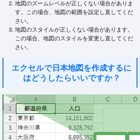
地図のズームレベルが正しくない場合がありま
す。この場合、地図の範囲を設定し直してくだ
さい。
地図のスタイルが正しくない場合があります。
この場合、地図のスタイルを変更し直してくだ
さい。
エクセルで日本地図を作成するに
はどうしたらいいですか？