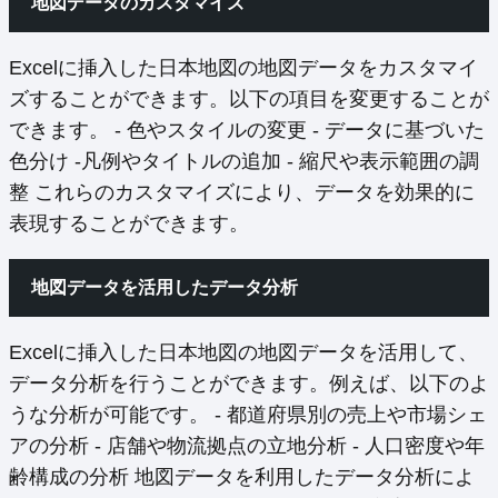
地図データのカスタマイズ
Excelに挿入した日本地図の地図データをカスタマイ
ズすることができます。以下の項目を変更することが
できます。 - 色やスタイルの変更 - データに基づいた
色分け -凡例やタイトルの追加 - 縮尺や表示範囲の調
整 これらのカスタマイズにより、データを効果的に
表現することができます。
地図データを活用したデータ分析
Excelに挿入した日本地図の地図データを活用して、
データ分析を行うことができます。例えば、以下のよ
うな分析が可能です。 - 都道府県別の売上や市場シェ
アの分析 - 店舗や物流拠点の立地分析 - 人口密度や年
齢構成の分析 地図データを利用したデータ分析によ