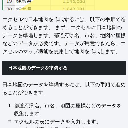
エクセルで日本地図を作成するには、以下の手順で進
めることができます。 まず、エクセルに日本地図の
データを準備します。都道府県名、市名、地図の座標
などのデータが必要です。データが用意できたら、エ
クセルのマップ機能を使用して地図を作成します。
日本地図のデータを準備する
日本地図のデータを準備するには、以下の手順で進め
ることができます。
都道府県名、市名、地図の座標などのデータを
収集します。
エクセルの表にデータを入力します。