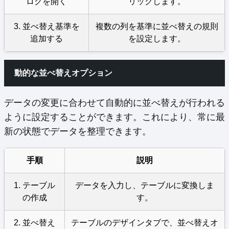
ログを開く
リックします。
3. 並べ替え基準を
複数の列を基準に並べ替えの規則
追加する
を設定します。
動的な並べ替えオプション
データの変更に合わせて自動的に並べ替えが行われる
ように設定することができます。これにより、常に最
新の状態でデータを整理できます。
手順
説明
1. テーブル
データを入力し、テーブルに変換しま
の作成
す。
2. 並べ替え
テーブルのデザインタブで、並べ替えオ