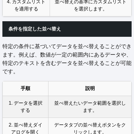
4. カスタムリスト
並べ替えの基準にカスタムリスト
を適用する
を選択します。
条件を指定した並べ替え
特定の条件に基づいてデータを並べ替えることができ
ます。例えば、数値が一定の範囲内にあるデータや、
特定のテキストを含むデータを並べ替えることが可能
です。
手順
説明
1. データを選択
並べ替えたいデータ範囲を選択し
する
ます。
2. 並べ替えダイ
データタブの並べ替えボタンをク
アログを開く
リックします。