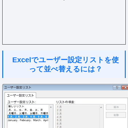
Excelでユーザー設定リストを使
って並べ替えるには？