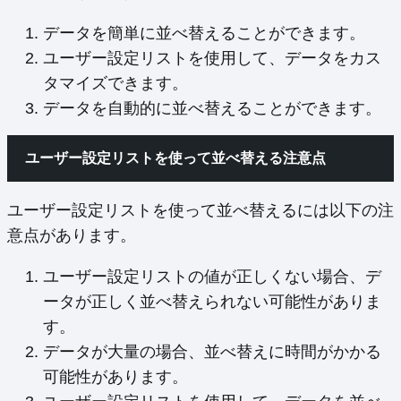
データを簡単に並べ替えることができます。
ユーザー設定リストを使用して、データをカス
タマイズできます。
データを自動的に並べ替えることができます。
ユーザー設定リストを使って並べ替える注意点
ユーザー設定リストを使って並べ替えるには以下の注
意点があります。
ユーザー設定リストの値が正しくない場合、デ
ータが正しく並べ替えられない可能性がありま
す。
データが大量の場合、並べ替えに時間がかかる
可能性があります。