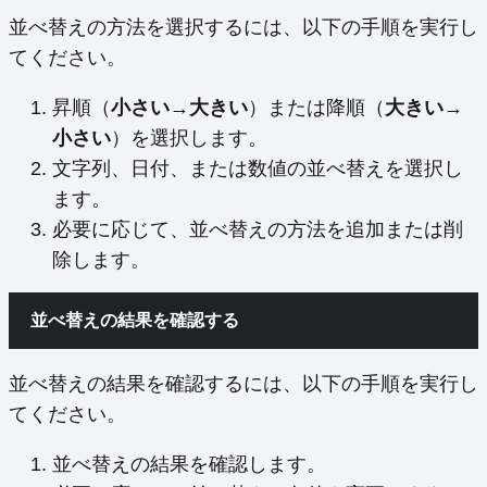
並べ替えの方法を選択するには、以下の手順を実行し
てください。
昇順（
小さい
→
大きい
）または降順（
大きい
→
小さい
）を選択します。
文字列、日付、または数値の並べ替えを選択し
ます。
必要に応じて、並べ替えの方法を追加または削
除します。
並べ替えの結果を確認する
並べ替えの結果を確認するには、以下の手順を実行し
てください。
並べ替えの結果を確認します。