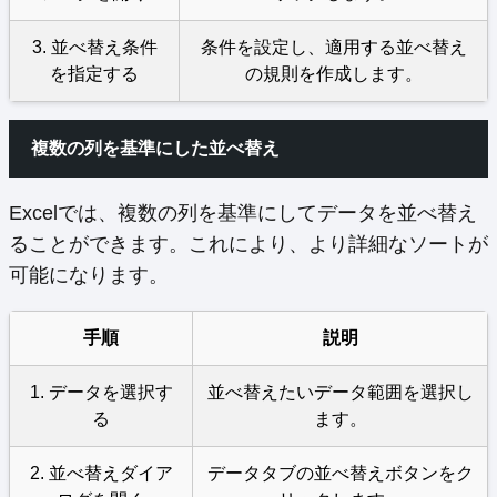
3. 並べ替え条件
条件を設定し、適用する並べ替え
を指定する
の規則を作成します。
複数の列を基準にした並べ替え
Excelでは、複数の列を基準にしてデータを並べ替え
ることができます。これにより、より詳細なソートが
可能になります。
手順
説明
1. データを選択す
並べ替えたいデータ範囲を選択し
る
ます。
2. 並べ替えダイア
データタブの並べ替えボタンをク