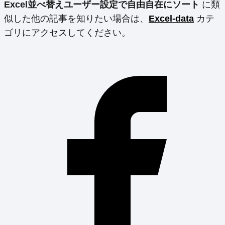
Excel並べ替えユーザー設定で自由自在にソート
に類
似した他の記事を知りたい場合は、
Excel-data
カテ
ゴリにアクセスしてください。