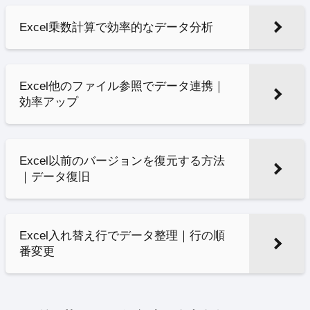
Excel乗数計算で効率的なデータ分析
Excel他のファイル参照でデータ連携｜
効率アップ
Excel以前のバージョンを復元する方法
｜データ復旧
Excel入れ替え行でデータ整理｜行の順
番変更