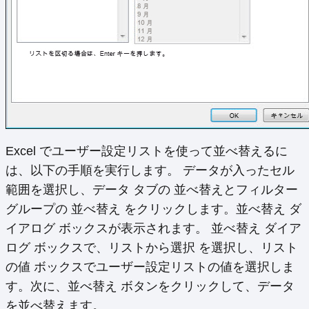
Excel でユーザー設定リストを使って並べ替えるに
は、以下の手順を実行します。 データが入ったセル
範囲を選択し、データ タブの 並べ替えとフィルター
グループの 並べ替え をクリックします。並べ替え ダ
イアログ ボックスが表示されます。 並べ替え ダイア
ログ ボックスで、リストから選択 を選択し、リスト
の値 ボックスでユーザー設定リストの値を選択しま
す。次に、並べ替え ボタンをクリックして、データ
を並べ替えます。