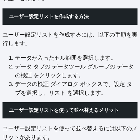
ユーザー設定リストを作成する方法
ユーザー設定リストを作成するには、以下の手順を実
行します。
データが入ったセル範囲を選択します。
データ タブの データツール グループの データ
の検証 をクリックします。
データの検証 ダイアログ ボックスで、設定 タ
ブを選択し、リスト を選択します。
ユーザー設定リストを使って並べ替えるメリット
ユーザー設定リストを使って並べ替えるには以下のメ
リットがあります。