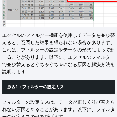
エクセルのフィルター機能を使用してデータを並び替
えると、意図した結果を得られない場合があります。
これは、フィルターの設定やデータの形式によって起
こることがあります。以下に、エクセルのフィルター
で並び替えるとぐちゃぐちゃになる原因と解決方法を
説明します。
原因1：フィルターの設定ミス
フィルターの設定ミスは、データが正しく並び替えら
れない原因となることがあります。以下に、フィルタ
ーの設定ミスの例を挙げます。