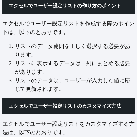
エクセルでユーザー設定リストの作り方のポイント
エクセルでユーザー設定リストを作成する際のポイン
トは、以下のとおりです。
リストのデータ範囲を正しく選択する必要があ
ります。
リストに表示するデータは一列にまとめる必要
があります。
リストのデータは、ユーザーが入力した値に応
じて更新されます。
エクセルでユーザー設定リストのカスタマイズ方法
エクセルでユーザー設定リストをカスタマイズする方
法は、以下のとおりです。