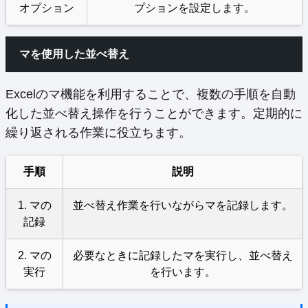
オプション
プションを設定します。
マを使用した並べ替え
Excelのマ機能を利用することで、複数の手順を自動
化した並べ替え操作を行うことができます。定期的に
繰り返される作業に役立ちます。
手順
説明
1. マの
並べ替え作業を行いながらマを記録します。
記録
2. マの
必要なときに記録したマを実行し、並べ替え
実行
を行います。