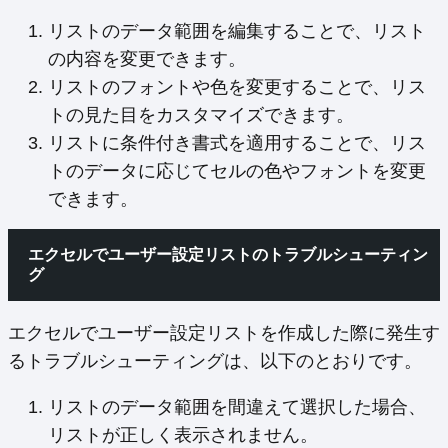
リストのデータ範囲を編集することで、リスト
の内容を変更できます。
リストのフォントや色を変更することで、リス
トの見た目をカスタマイズできます。
リストに条件付き書式を適用することで、リス
トのデータに応じてセルの色やフォントを変更
できます。
エクセルでユーザー設定リストのトラブルシューティン
グ
エクセルでユーザー設定リストを作成した際に発生す
るトラブルシューティングは、以下のとおりです。
リストのデータ範囲を間違えて選択した場合、
リストが正しく表示されません。