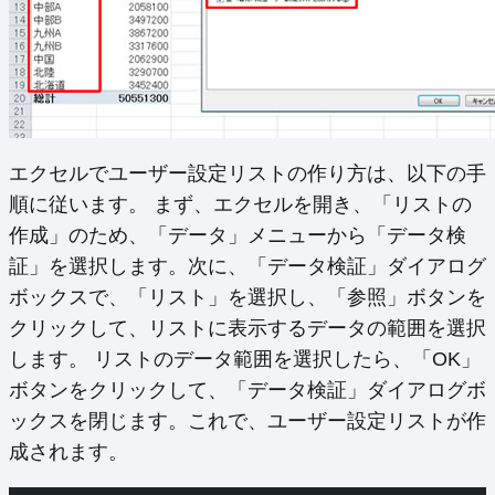
エクセルでユーザー設定リストの作り方は、以下の手
順に従います。 まず、エクセルを開き、「リストの
作成」のため、「データ」メニューから「データ検
証」を選択します。次に、「データ検証」ダイアログ
ボックスで、「リスト」を選択し、「参照」ボタンを
クリックして、リストに表示するデータの範囲を選択
します。 リストのデータ範囲を選択したら、「OK」
ボタンをクリックして、「データ検証」ダイアログボ
ックスを閉じます。これで、ユーザー設定リストが作
成されます。