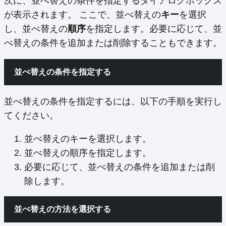
次に、並べ替えの条件を指定するダイアログボックス
が表示されます。 ここで、並べ替えの
キー
を選択
し、並べ替えの
順序
を指定します。必要に応じて、並
べ替えの条件を追加または削除することもできます。
並べ替えの条件を指定する
並べ替えの条件を指定するには、以下の手順を実行し
てください。
並べ替えのキーを選択します。
並べ替えの順序を指定します。
必要に応じて、並べ替えの条件を追加または削
除します。
並べ替えの方法を選択する