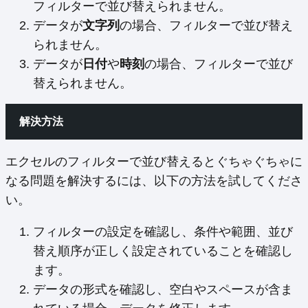
フィルターで並び替えられません。
データが
文字列
の場合、フィルターで並び替え
られません。
データが
日付
や
時刻
の場合、フィルターで並び
替えられません。
解決方法
エクセルのフィルターで並び替えるとぐちゃぐちゃに
なる問題を解決するには、以下の方法を試してくださ
い。
フィルターの設定を確認し、条件や範囲、並び
替え順序が正しく設定されていることを確認し
ます。
データの形式を確認し、空白やスペースが含ま