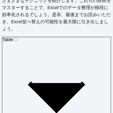
さまざまなテクニックを紹介します。これらの技術を
マスターすることで、Excelでのデータ整理が格段に
効率化されるでしょう。是非、最後までお読みいただ
き、Excel並べ替えの可能性を最大限に引き出しまし
ょう。
Table