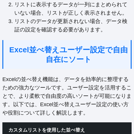
リストに表示するデータが一列にまとめられて
いない場合、リストが正しく表示されません。
リストのデータが更新されない場合、データ検
証の設定を確認する必要があります。
Excel並べ替えユーザー設定で自由
自在にソート
Excelの並べ替え機能は、データを効率的に整理する
ための強力なツールです。ユーザー設定を活用するこ
とで、より柔軟で自由度の高いソートが可能になりま
す。以下では、Excel並べ替えユーザー設定の使い方
や役割について詳しく解説します。
カスタムリストを使用した並べ替え