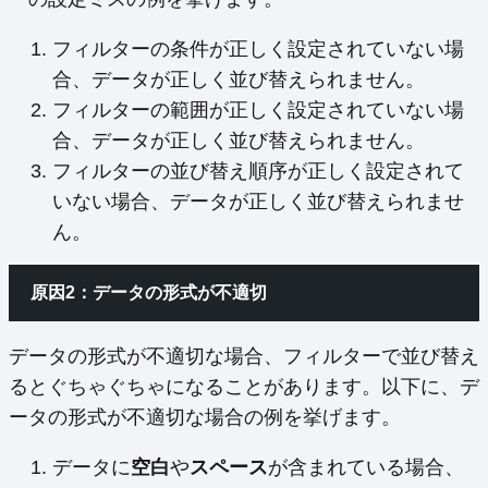
フィルターの条件が正しく設定されていない場
合、データが正しく並び替えられません。
フィルターの範囲が正しく設定されていない場
合、データが正しく並び替えられません。
フィルターの並び替え順序が正しく設定されて
いない場合、データが正しく並び替えられませ
ん。
原因2：データの形式が不適切
データの形式が不適切な場合、フィルターで並び替え
るとぐちゃぐちゃになることがあります。以下に、デ
ータの形式が不適切な場合の例を挙げます。
データに
空白
や
スペース
が含まれている場合、