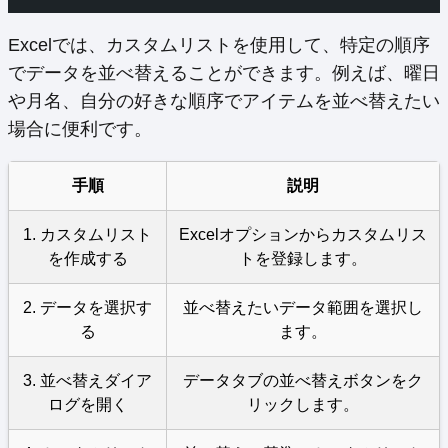
Excelでは、カスタムリストを使用して、特定の順序
でデータを並べ替えることができます。例えば、曜日
や月名、自分の好きな順序でアイテムを並べ替えたい
場合に便利です。
手順
説明
1. カスタムリスト
Excelオプションからカスタムリス
を作成する
トを登録します。
2. データを選択す
並べ替えたいデータ範囲を選択し
る
ます。
3. 並べ替えダイア
データタブの並べ替えボタンをク
ログを開く
リックします。