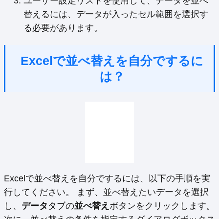
ユーザー設定リストを使用して、データを並べ
替えるには、データが入ったセル範囲を選択す
る必要があります。
Excelで並べ替えを自分でするに
は？
Excelで並べ替えを自分でするには、以下の手順を実
行してください。 まず、並べ替えたいデータを選択
し、
データ
タブの
並べ替え
ボタンをクリックします。