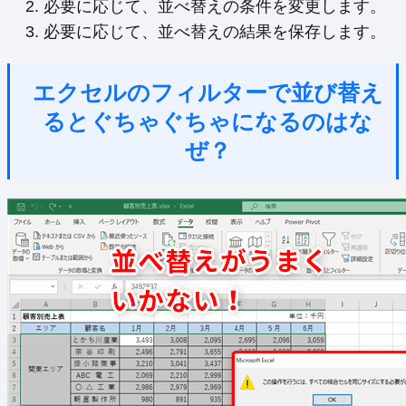
必要に応じて、並べ替えの条件を変更します。
必要に応じて、並べ替えの結果を保存します。
エクセルのフィルターで並び替え
るとぐちゃぐちゃになるのはな
ぜ？